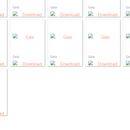
Gaia
Gaia
Gaia
Ga
Gaia
Gaia
Gaia
Ga