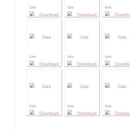
Gaia
Gaia
Gaia
Gaia
Gaia
Gaia
Gaia
Gaia
Gaia