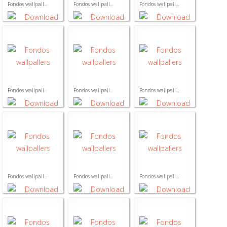
Fondos wallpall...
Fondos wallpall...
Fondos wallpall...
Fondos wallpall...
Fondos wallpall...
Fondos wallpall...
Fondos wallpall...
Fondos wallpall...
Fondos wallpall...