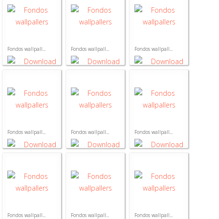
Fondos wallpall...
Fondos wallpall...
Fondos wallpall...
Fondos wallpall...
Fondos wallpall...
Fondos wallpall...
Fondos wallpall...
Fondos wallpall...
Fondos wallpall...