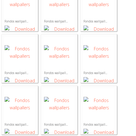
Fondos wallpall...
Fondos wallpall...
Fondos wallpall...
Fondos wallpall...
Fondos wallpall...
Fondos wallpall...
Fondos wallpall...
Fondos wallpall...
Fondos wallpall...