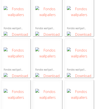
Fondos wallpall...
Fondos wallpall...
Fondos wallpall...
Fondos wallpall...
Fondos wallpall...
Fondos wallpall...