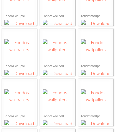
Fondos wallpall...
Fondos wallpall...
Fondos wallpall...
Fondos wallpall...
Fondos wallpall...
Fondos wallpall...
Fondos wallpall...
Fondos wallpall...
Fondos wallpall...