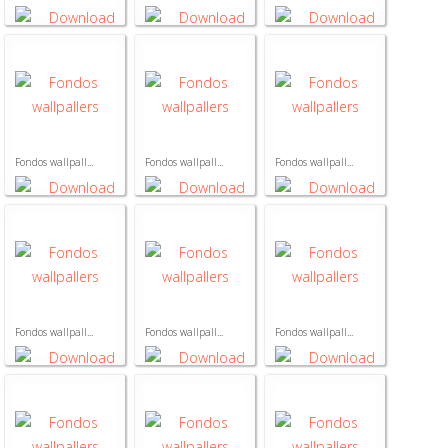
Fondos wallpall...
Fondos wallpall...
Fondos wallpall...
Fondos wallpall...
Fondos wallpall...
Fondos wallpall...