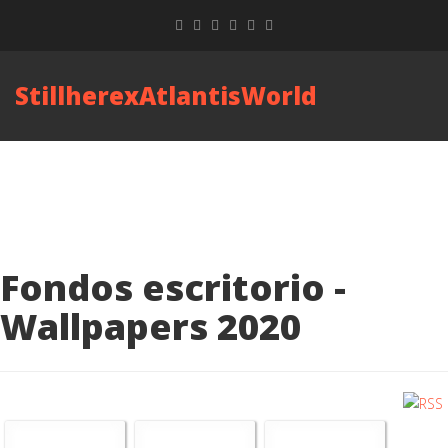
StillherexAtlantisWorld
Fondos escritorio -
Wallpapers 2020