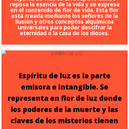
reposa la esencia de la vida y se expresa
en el contenido de flor de vida. Esta flor
está creada mediante los señores de la
ilusión y otros conceptos alquímicos
universales para poder descifrar la
eternidad o la casa de los dioses.
Espíritu de luz es la parte
emisora e intangible. Se
representa en flor de luz donde
los poderes de la muerte y las
claves de los misterios tienen