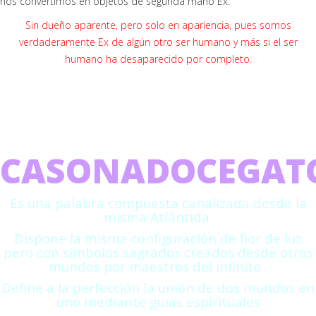
nos convertimos en objetos de segunda mano Ex.
Sin dueño aparente, pero solo en apariencia, pues somos
verdaderamente Ex de algún otro ser humano y más si el ser
humano ha desaparecido por completo.
CASONADOCEGAT
Es una palabra compuesta canalizada desde la
misma Atlántida.
Dispone la misma configuración de flor de luz
pero con símbolos sagrados creados desde otros
mundos por maestros del infinito .
Define a la perfección la unión de dos mundos en
uno mediante guias espirituales