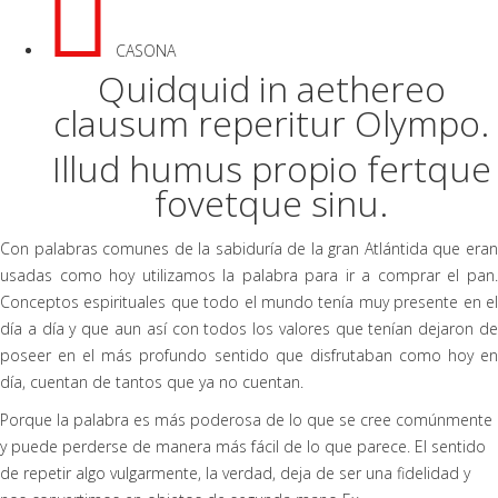
CASONA
Quidquid in aethereo
clausum reperitur Olympo.
Illud humus propio fertque
fovetque sinu.
Con palabras comunes de la sabiduría de la gran Atlántida que eran
usadas como hoy utilizamos la palabra para ir a comprar el pan.
Conceptos espirituales que todo el mundo tenía muy presente en el
día a día y que aun así con todos los valores que tenían dejaron de
poseer en el más profundo sentido que disfrutaban como hoy en
día, cuentan de tantos que ya no cuentan.
Porque la palabra es más poderosa de lo que se cree comúnmente
y puede perderse de manera más fácil de lo que parece. El sentido
de repetir algo vulgarmente, la verdad, deja de ser una fidelidad y