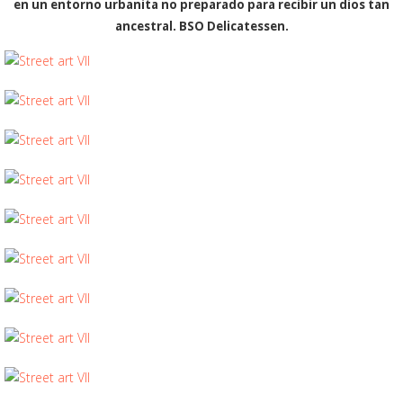
en un entorno urbanita no preparado para recibir un dios tan
ancestral. BSO Delicatessen.