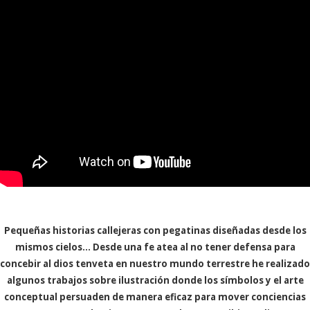
Pequeñas historias callejeras con pegatinas diseñadas desde los
mismos cielos... Desde una fe atea al no tener defensa para
concebir al dios tenveta en nuestro mundo terrestre he realizado
algunos trabajos sobre ilustración donde los símbolos y el arte
conceptual persuaden de manera eficaz para mover conciencias