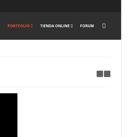
PORTFOLIO
TIENDA ONLINE
FORUM