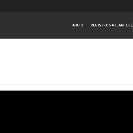
INICIO
REGISTROS ATLANTES